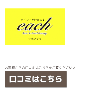
お客様からの口コミはこちらをご覧ください♪