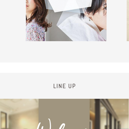
LINE UP