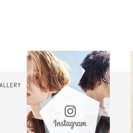
ALLERY