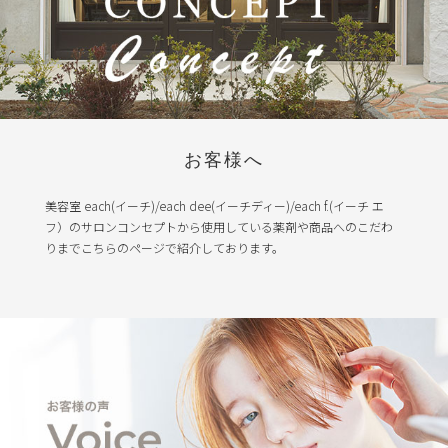
お客様へ
美容室 each(イーチ)/each dee(イーチディー)/each f.(イーチ エ
フ）のサロンコンセプトから使用している薬剤や商品へのこだわ
りまでこちらのページで紹介しております。