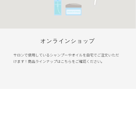
オンラインショップ
サロンで使用しているシャンプーやオイルを自宅でご注文いただ
けます！商品ラインナップはこちらをご確認ください。