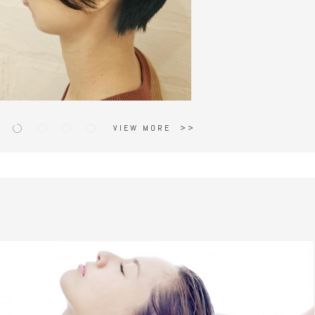
VIEW MORE