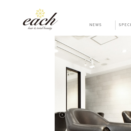
NEWS
SPEC