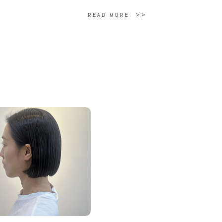
READ MORE