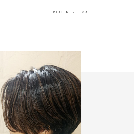
READ MORE