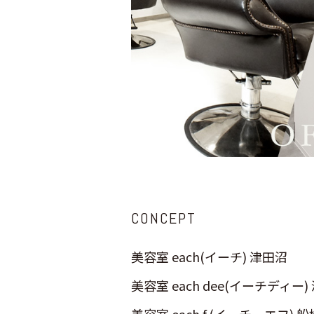
CONCEPT
美容室 each(イーチ) 津田沼
美容室 each dee(イーチディー)