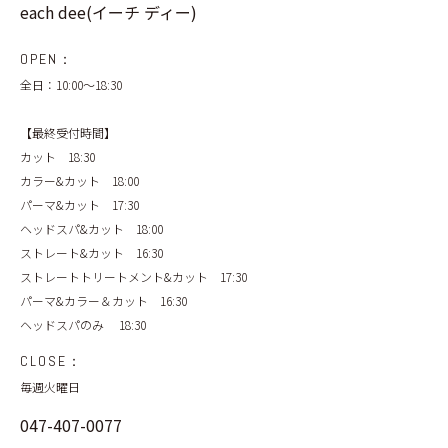
each dee(イーチ ディー)
OPEN：
全日：10:00〜18:30
【最終受付時間】
カット 18:30
カラー&カット 18:00
パーマ&カット 17:30
ヘッドスパ&カット 18:00
ストレート&カット 16:30
ストレートトリートメント&カット 17:30
パーマ&カラー＆カット 16:30
ヘッドスパのみ 18:30
CLOSE：
毎週火曜日
047-407-0077