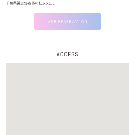
千葉県習志野市奏の杜1-3-11 1Ｆ
WEB RESERVATION
ACCESS