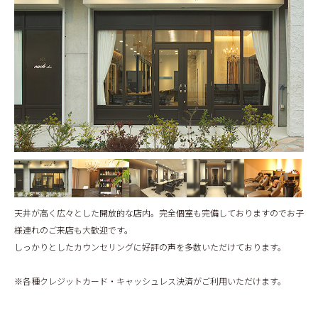
BLOG
天井が高く広々とした開放的な店内。完全個室も完備しておりますのでお子
様連れのご来店も大歓迎です。
しっかりとしたカウンセリングに好評の声を多数いただけております。
※各種クレジットカード・キャッシュレス決済がご利用いただけます。