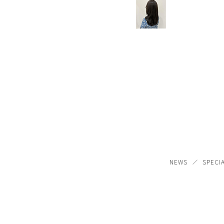
NEWS
SPECI