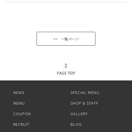
<< 一覧ページ
NEWS
SPECIAL MENU
MENU
SHOP & STAFF
COUPON
GALLERY
RECRUIT
BLOG