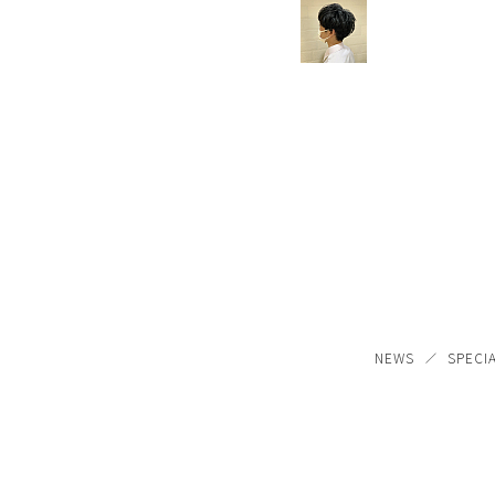
NEWS
SPECI