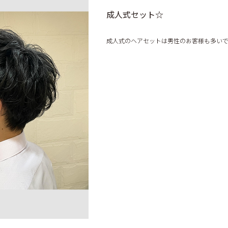
成人式セット☆
成人式のヘアセットは男性のお客様も多い