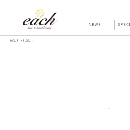
NEWS
SPEC
HOME
BLOG
..