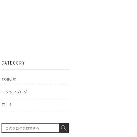
CATEGORY
お知らせ
スタッフブログ
口コミ